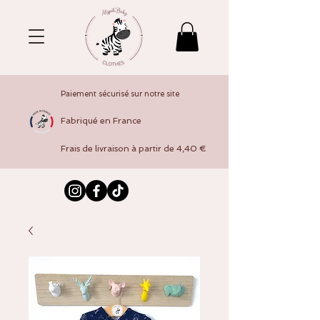
Paiement sécurisé sur notre site
Fabriqué en France
Frais de livraison à partir de 4,40 €