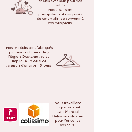
choisis avec soin pour vos
bébés.
Nos tissus sont
principalement composés
de coton afin de convenir à
vos tous petits.
Nos produits sont fabriqués
par une couturière de la
Région Occitanie , ce qui
implique un délai de
livraison d'environ 15 jours .
Nous travaillons
en partenariat
avec Mondial
Relay ou colissimo
pour l'envoi de
vos colis .