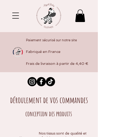
Paiement sécurisé sur notre site
Fabriqué en France
Frais de livraison à partir de 4,40 €
déroulement de vos commandes
conception des produits
Nos tissus sont de qualité et