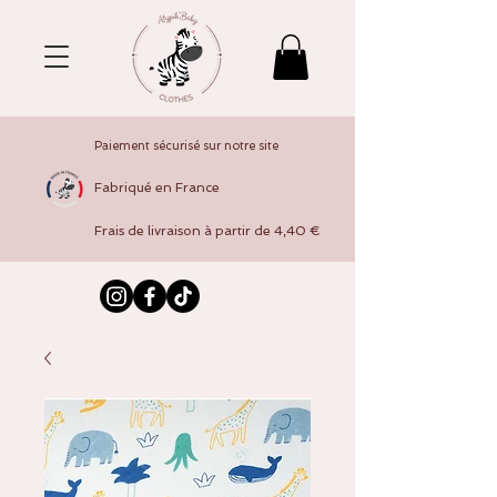
Paiement sécurisé sur notre site
Fabriqué en France
Frais de livraison à partir de 4,40 €