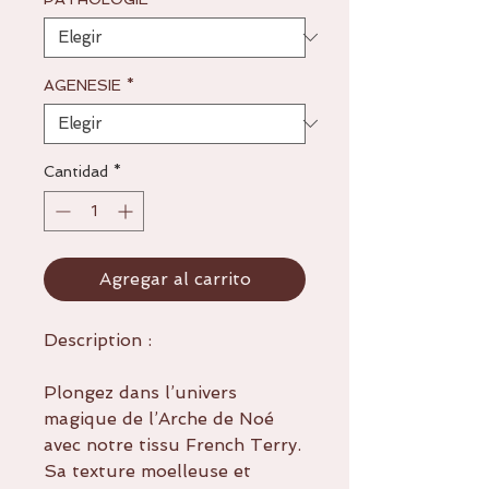
AGENESIE
*
Cantidad
*
Agregar al carrito
Description :
Plongez dans l’univers
magique de l’Arche de Noé
avec notre tissu French Terry.
Sa texture moelleuse et