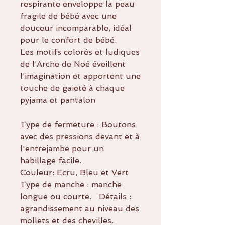
respirante enveloppe la peau
fragile de bébé avec une
douceur incomparable, idéal
pour le confort de bébé.
Les motifs colorés et ludiques
de l’Arche de Noé éveillent
l’imagination et apportent une
touche de gaieté à chaque
pyjama et pantalon
Type de fermeture : Boutons
avec des pressions devant et à
l'entrejambe pour un
habillage facile.
Couleur: Ecru, Bleu et Vert
Type de manche : manche
longue ou courte. Détails :
agrandissement au niveau des
mollets et des chevilles.