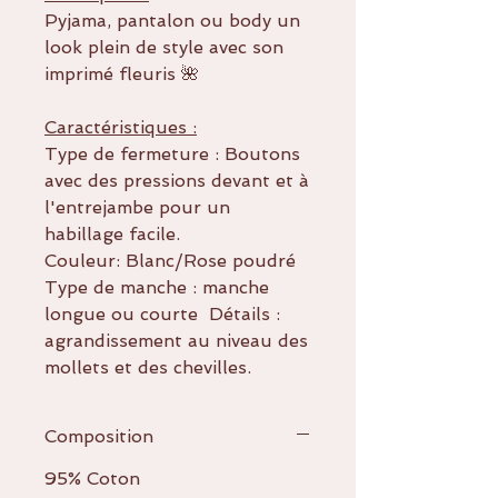
Pyjama, pantalon ou body un
look plein de style avec son
imprimé fleuris 🌺
Caractéristiques :
Type de fermeture : Boutons
avec des pressions devant et à
l'entrejambe pour un
habillage facile.
Couleur: Blanc/Rose poudré
Type de manche : manche
longue ou courte Détails :
agrandissement au niveau des
mollets et des chevilles.
Composition
95% Coton