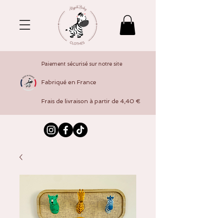
Paiement sécurisé sur notre site
Fabriqué en France
Frais de livraison à partir de 4,40 €