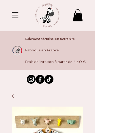
Paiement sécurisé sur notre site
Fabriqué en France
Frais de livraison à partir de 4,40 €