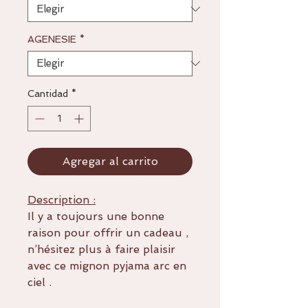
AGENESIE
*
Cantidad
*
Agregar al carrito
Description :
Il y a toujours une bonne
raison pour offrir un cadeau ,
n’hésitez plus à faire plaisir
avec ce mignon pyjama arc en
ciel .