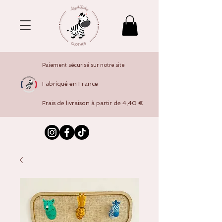
Paiement sécurisé sur notre site
Fabriqué en France
Frais de livraison à partir de 4,40 €