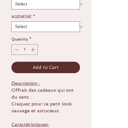
AGENESIE
*
Quantity
*
Add to Cart
Description :
Offrait des cadeaux qui ont
du sens .
Craquez pour ce petit look
sauvage et astucieux.
Caractéristiques: