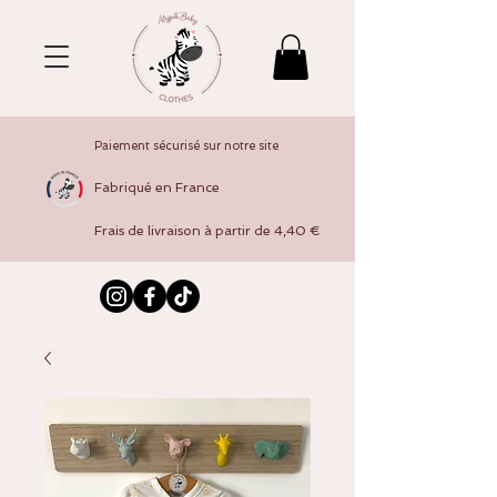
Paiement sécurisé sur notre site
Fabriqué en France
Frais de livraison à partir de 4,40 €