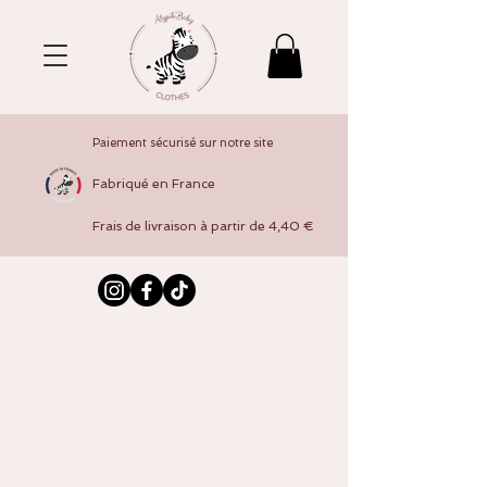
Paiement sécurisé sur notre site
Fabriqué en France
Frais de livraison à partir de 4,40 €