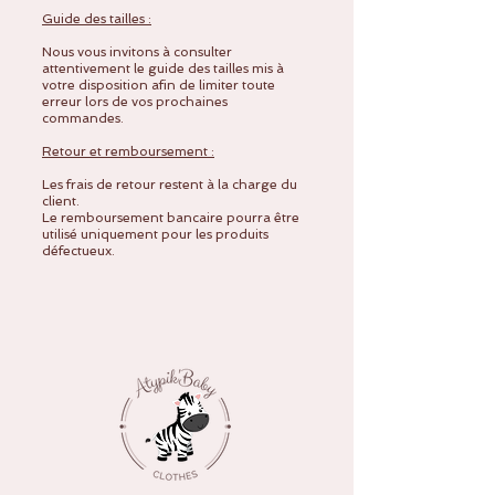
Guide des tailles :
Nous vous invitons à consulter
attentivement le guide des tailles mis à
votre disposition afin de limiter toute
erreur lors de vos prochaines
commandes.
Retour et remboursement :
Les frais de retour restent à la charge du
client.
Le remboursement bancaire pourra être
utilisé uniquement pour les produits
défectueux.