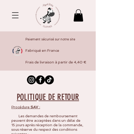
Paiement sécurisé sur notre site
Fabriqué en France
Frais de livraison à partir de 4,40 €
POLITIQUE DE RETOUR
Procédure
SAV :
Les demandes de remboursement
peuvent être acceptées dans un délai de
15 jours après réception de la commande,
sous réserve du respect des conditions
suivantes :