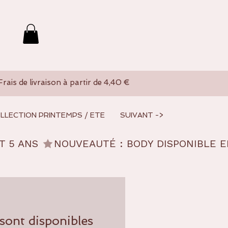
Frais de livraison à partir de 4,40 €
LLECTION PRINTEMPS / ETE
SUIVANT ->
sont disponibles