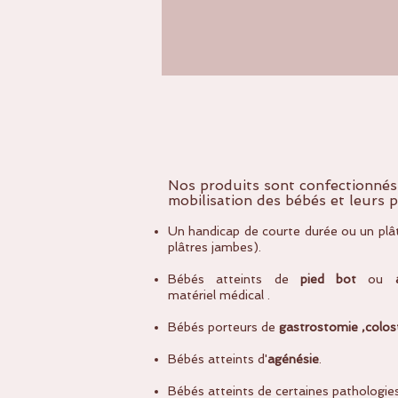
Nos produits sont confectionnés 
mobilisation des bébés et leurs p
Un handicap de courte durée ou un plâtr
plâtres jambes).
Bébés atteints de
pied bot
ou
matériel
médical .
Bébés porteurs de
gastrostomie ,colos
Bébés atteints d'
agénésie
.
Bébés atteints de certaines pathologies