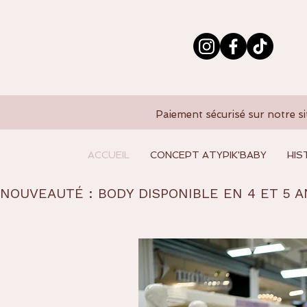
Paiement sécurisé sur notre si
ACCUEIL
CONCEPT ATYPIK'BABY
HIS
NOUVEAUTÉ : BODY DISPONIBLE EN 4 ET 5 A