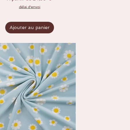
délai d'envoi
Ajouter au panier