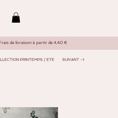
Frais de livraison à partir de 4,40 €
LLECTION PRINTEMPS / ETE
SUIVANT ->