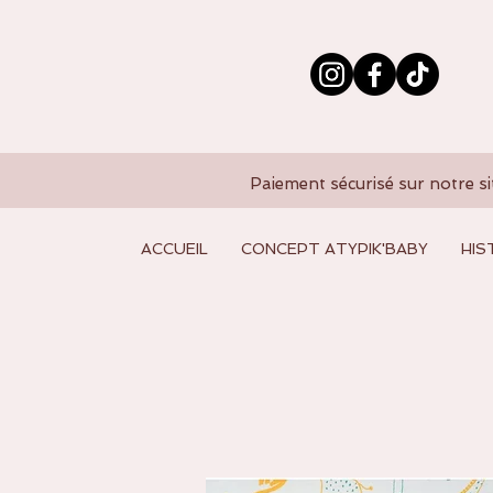
Paiement sécurisé sur notre si
ACCUEIL
CONCEPT ATYPIK'BABY
HIS