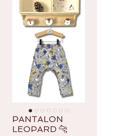
PANTALON
LEOPARD 🐆