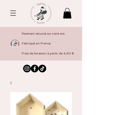
Paiement sécurisé sur notre site
Fabriqué en France
Frais de livraison à partir de 4,40 €