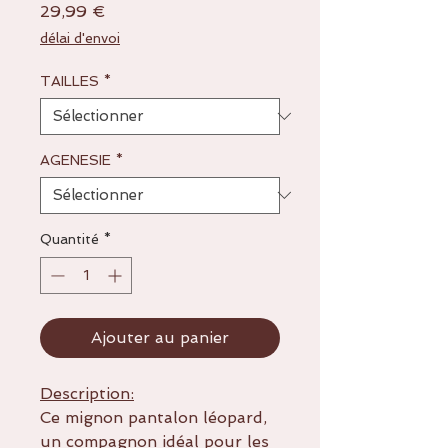
Prix
29,99 €
délai d'envoi
TAILLES
*
AGENESIE
*
Quantité
*
Ajouter au panier
Description:
Ce mignon pantalon léopard,
un compagnon idéal pour les