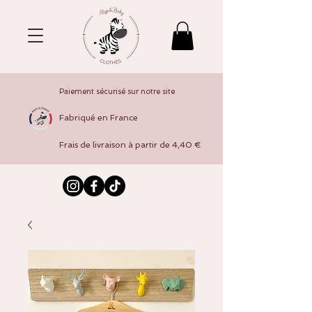
Paiement sécurisé sur notre site
Fabriqué en France
Frais de livraison à partir de 4,40 €