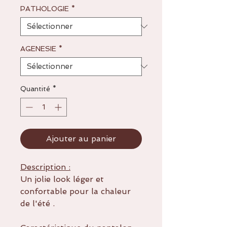
PATHOLOGIE
*
AGENESIE
*
Quantité
*
Ajouter au panier
Description :
Un jolie look léger et
confortable pour la chaleur
de l'été .