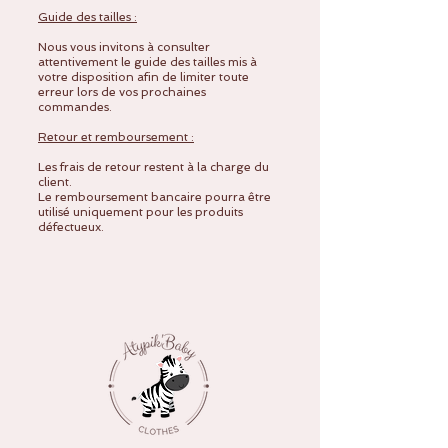
Guide des tailles :
Nous vous invitons à consulter
attentivement le guide des tailles mis à
votre disposition afin de limiter toute
erreur lors de vos prochaines
commandes.
Retour et remboursement :
Les frais de retour restent à la charge du
client.
Le remboursement bancaire pourra être
utilisé uniquement pour les produits
défectueux.