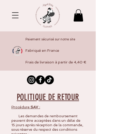
Paiement sécurisé sur notre site
Fabriqué en France
Frais de livraison à partir de 4,40 €
POLITIQUE DE RETOUR
Procédure
SAV :
Les demandes de remboursement
peuvent être acceptées dans un délai de
15 jours après réception de la commande,
sous réserve du respect des conditions
suivantes :